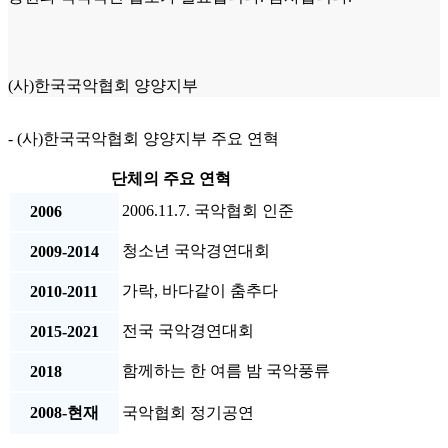
(사)한국국악협회 양양지부
- (사)한국국악협회 양양지부 주요 연혁
단체의 주요 연혁
2006.11.7. 국악협회 인준
2006
청소년 국악경연대회
2009-2014
가락, 바다같이 춤추다
2010-2011
전국 국악경연대회
2015-2021
함께하는 한 여름 밤 국악풍류
2018
2008-현재
국악협회 정기공연